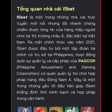
Tổng quan nhà cái i5bet
I5bet
là một trong những nhà cái trực
tuyến mới nổi nhưng đã nhanh chóng
chiếm được lòng tin của hàng triệu người
chơi tại thị trường châu Á, đặc biệt tại Việt
Nam. Ra mắt chính thức vào năm 2021,
I5bet được đầu tư bởi một tập đoàn tài
chính có trụ sở tại Philippines, hoạt động
dưới sự quản lý và cấp phép của
PAGCOR
(Philippine Amusement and Gaming
Corporation) cơ quan quản lý trò chơi hợp
pháp hàng đầu Đông Nam Á. Đây là một
trong những yếu tố đầu tiên giúp I5bet
khẳng định tính minh bạch và hợp pháp
trong vận hành.