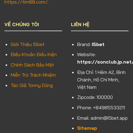
https://tim88.com/
.
VỀ CHÚNG TÔI
LIÊN HỆ
Giới Thiệu I5bet
Brand:
I5bet
Điều Khoản Điều Kiện
Website:
Thể thao ảo và thể thao truyền thống: Hệ
https://sonclub.jp.net
Chính Sách Bảo Mật
thống kèo cược đa dạng, có hơn 1.000 trận
Địa Chỉ: 1 Hẻm A2, Bình
đấu bóng đá, bóng rổ, quần vợt và eSports
Miễn Trừ Trách Nhiệm
Chánh, Hồ Chí Minh,
cập nhật mỗi ngày.
Tác Giả Tonny Dũng
Việt Nam
Game slot và nổ hũ: I5bet đang cung cấp
Zipcode: 100000
hơn 900 tựa game slot từ cổ điển đến hiện
Phone: +84985533211
đại, hỗ trợ chơi nhanh, chơi thử, và đặc
biệt là các tựa game jackpot liên kết trị giá
Email:
admin@i5bet.app
lên đến 5 tỷ đồng.
Sitemap